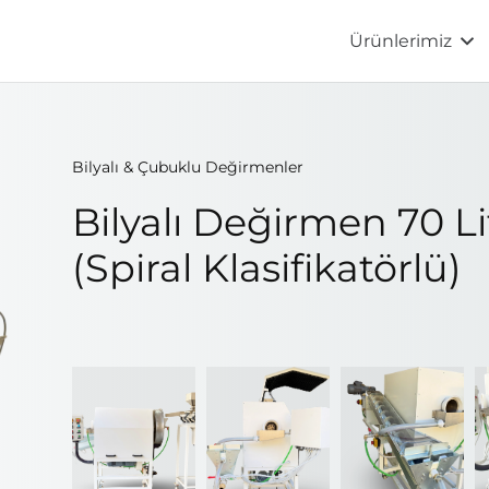
Ürünlerimiz
Bilyalı & Çubuklu Değirmenler
Bilyalı Değirmen 70 L
(Spiral Klasifikatörlü)