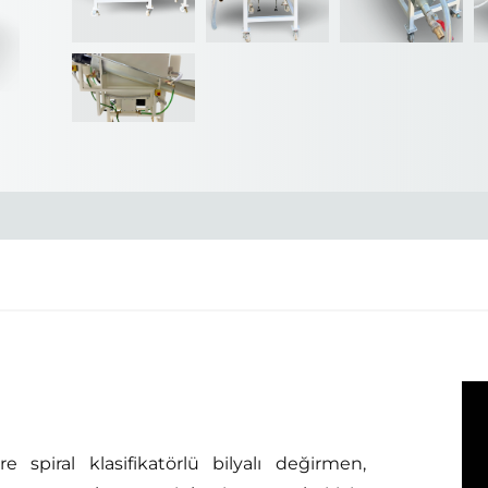
spiral klasifikatörlü bilyalı değirmen,