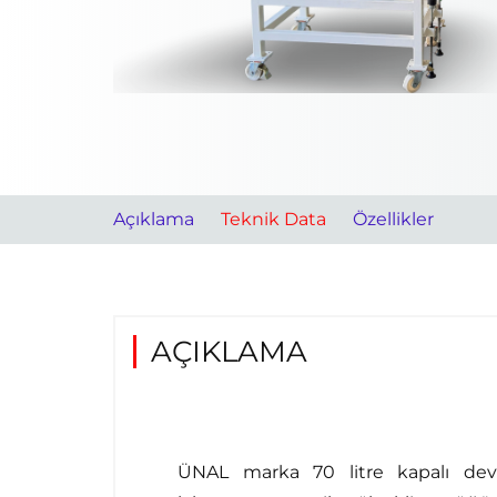
Açıklama
Teknik Data
Özellikler
AÇIKLAMA
ÜNAL marka 70 litre kapalı devre 