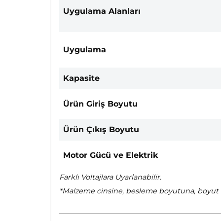
Uygulama Alanları
Uygulama
Kapasite
Ürün Giriş Boyutu
Ürün Çıkış Boyutu
Motor Gücü ve Elektrik
Farklı Voltajlara Uyarlanabilir.
*Malzeme cinsine, besleme boyutuna, boyut k