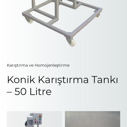
Karıştırma ve Homojenleştirme
Konik Karıştırma Tankı
– 50 Litre