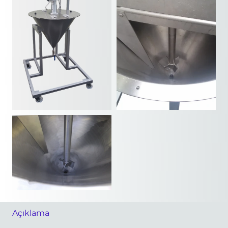
Açıklama