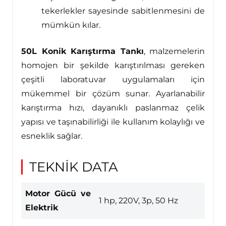
tekerlekler sayesinde sabitlenmesini de
mümkün kılar.
50L Konik Karıştırma Tankı
, malzemelerin
homojen bir şekilde karıştırılması gereken
çeşitli laboratuvar uygulamaları için
mükemmel bir çözüm sunar. Ayarlanabilir
karıştırma hızı, dayanıklı paslanmaz çelik
yapısı ve taşınabilirliği ile kullanım kolaylığı ve
esneklik sağlar.
TEKNİK DATA
Motor Gücü ve
1 hp, 220V, 3p, 50 Hz
Elektrik