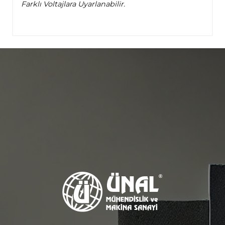
Farklı Voltajlara Uyarlanabilir.