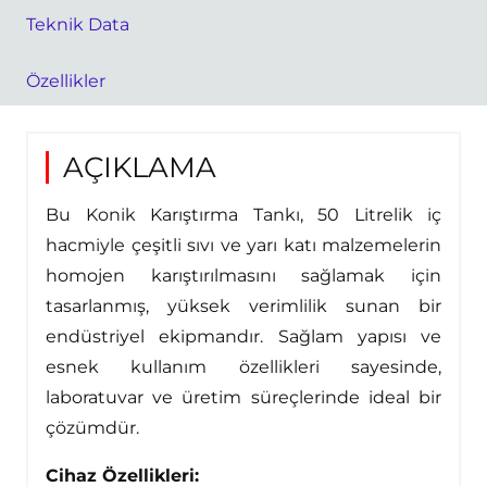
Teknik Data
Özellikler
AÇIKLAMA
Bu Konik Karıştırma Tankı, 50 Litrelik iç
hacmiyle çeşitli sıvı ve yarı katı malzemelerin
homojen karıştırılmasını sağlamak için
tasarlanmış, yüksek verimlilik sunan bir
endüstriyel ekipmandır. Sağlam yapısı ve
esnek kullanım özellikleri sayesinde,
laboratuvar ve üretim süreçlerinde ideal bir
çözümdür.
Cihaz Özellikleri: