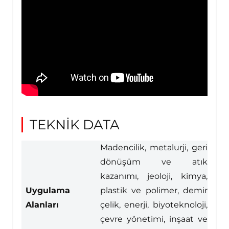
TEKNİK DATA
Madencilik, metalurji, geri
dönüşüm ve atık
kazanımı, jeoloji, kimya,
Uygulama
plastik ve polimer, demir
Alanları
çelik, enerji, biyoteknoloji,
çevre yönetimi, inşaat ve