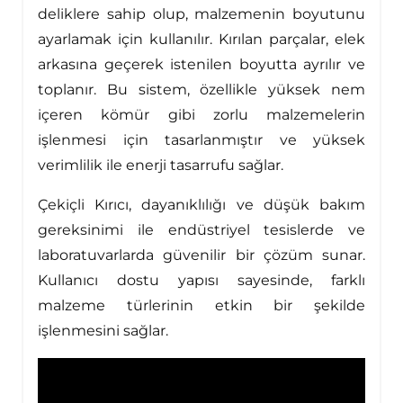
deliklere sahip olup, malzemenin boyutunu
ayarlamak için kullanılır. Kırılan parçalar, elek
arkasına geçerek istenilen boyutta ayrılır ve
toplanır. Bu sistem, özellikle yüksek nem
içeren kömür gibi zorlu malzemelerin
işlenmesi için tasarlanmıştır ve yüksek
verimlilik ile enerji tasarrufu sağlar.
Çekiçli Kırıcı, dayanıklılığı ve düşük bakım
gereksinimi ile endüstriyel tesislerde ve
laboratuvarlarda güvenilir bir çözüm sunar.
Kullanıcı dostu yapısı sayesinde, farklı
malzeme türlerinin etkin bir şekilde
işlenmesini sağlar.