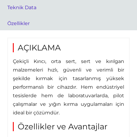
Teknik Data
Özellikler
AÇIKLAMA
Çekiçli Kırıcı, orta sert, sert ve kırılgan
malzemeleri hızlı, güvenli ve verimli bir
şekilde kırmak için tasarlanmış yüksek
performanslı bir cihazdır. Hem endüstriyel
tesislerde hem de laboratuvarlarda, pilot
çalışmalar ve yığın kırma uygulamaları için
ideal bir çözümdür.
Özellikler ve Avantajlar