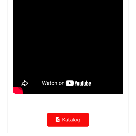
Katalog