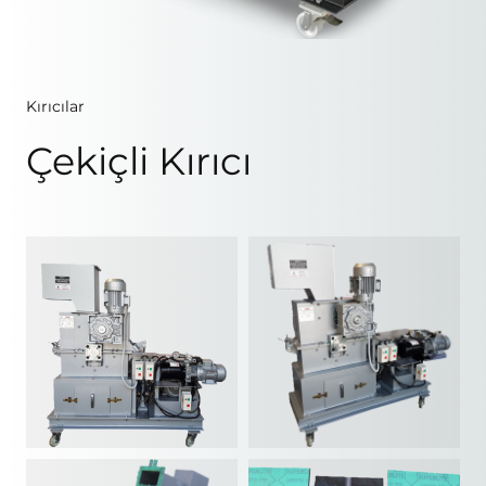
Kırıcılar
Çekiçli Kırıcı