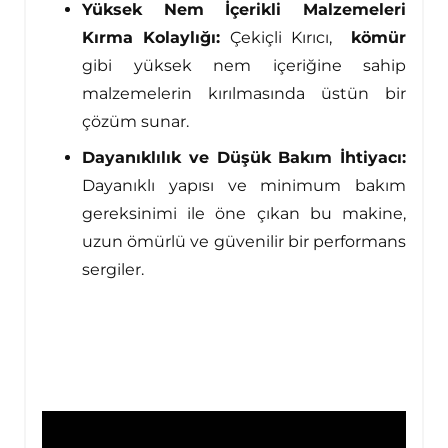
Yüksek Nem İçerikli Malzemeleri
Kırma Kolaylığı:
Çekiçli Kırıcı,
kömür
gibi yüksek nem içeriğine sahip
malzemelerin kırılmasında üstün bir
çözüm sunar.
Dayanıklılık ve Düşük Bakım İhtiyacı:
Dayanıklı yapısı ve minimum bakım
gereksinimi ile öne çıkan bu makine,
uzun ömürlü ve güvenilir bir performans
sergiler.