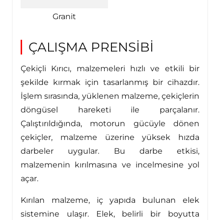
Granit
ÇALIŞMA PRENSİBİ
Çekiçli Kırıcı, malzemeleri hızlı ve etkili bir
şekilde kırmak için tasarlanmış bir cihazdır.
İşlem sırasında, yüklenen malzeme, çekiçlerin
döngüsel hareketi ile parçalanır.
Çalıştırıldığında, motorun gücüyle dönen
çekiçler, malzeme üzerine yüksek hızda
darbeler uygular. Bu darbe etkisi,
malzemenin kırılmasına ve incelmesine yol
açar.
Kırılan malzeme, iç yapıda bulunan elek
sistemine ulaşır. Elek, belirli bir boyutta