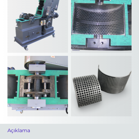
Açıklama