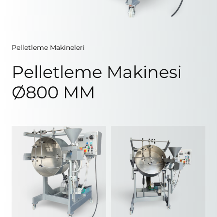
Pelletleme Makineleri
Pelletleme Makinesi
Ø800 MM