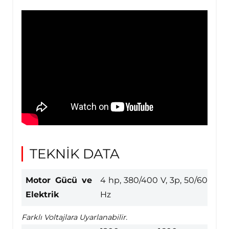
TEKNİK DATA
Motor Gücü ve
4 hp, 380/400 V, 3p, 50/60
Elektrik
Hz
Farklı Voltajlara Uyarlanabilir.