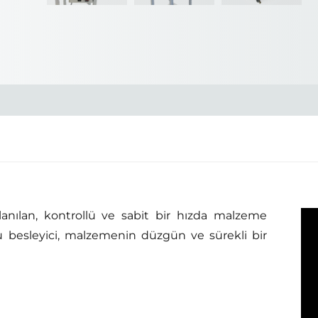
ullanılan, kontrollü ve sabit bir hızda malzeme
u besleyici, malzemenin düzgün ve sürekli bir