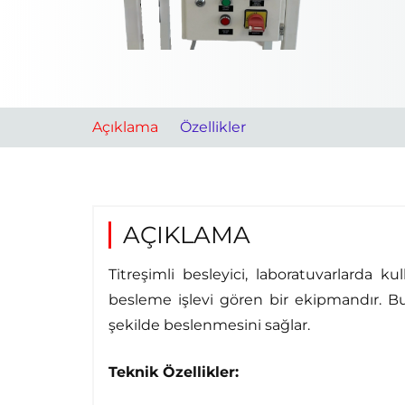
Açıklama
Özellikler
AÇIKLAMA
Titreşimli besleyici, laboratuvarlarda k
besleme işlevi gören bir ekipmandır. B
şekilde beslenmesini sağlar.
Teknik Özellikler: