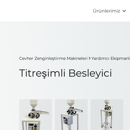
Ürünlerimiz
Cevher Zenginleştirme Makineleri
Yardımcı Ekipmanl
Titreşimli Besleyici