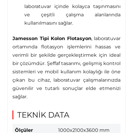
laboratuvar içinde kolayca taşınmasını
ve çeşitli çalışma alanlarında
kullanılmasını sağlar.
Jamesson Tipi Kolon Flotasyon
, laboratuvar
ortamında flotasyon işlemlerini hassas ve
verimli bir şekilde gerçekleştirmek için ideal
bir çözümdür. Şeffaf tasarımı, gelişmiş kontrol
sistemleri ve mobil kullanım kolaylığı ile öne
çıkan bu cihaz, laboratuvar çalışmalarınızda
güvenilir ve tutarlı sonuçlar elde etmenizi
sağlar.
TEKNİK DATA
Ölçüler
1000x2100x3600 mm