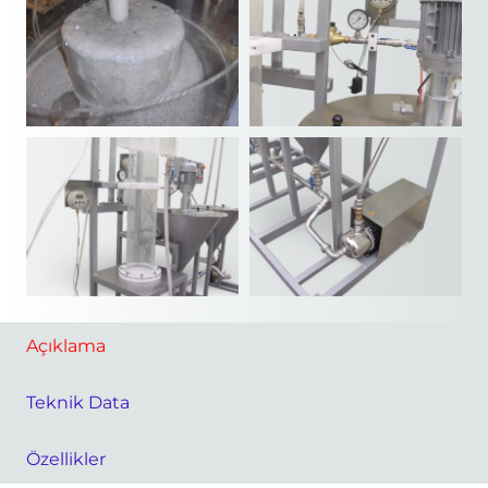
Açıklama
Teknik Data
Özellikler