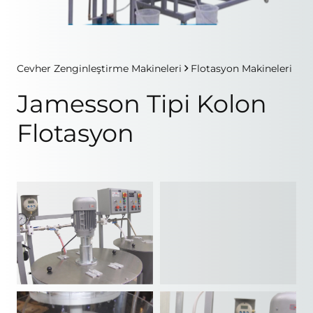
Cevher Zenginleştirme Makineleri
Flotasyon Makineleri
Jamesson Tipi Kolon
Flotasyon